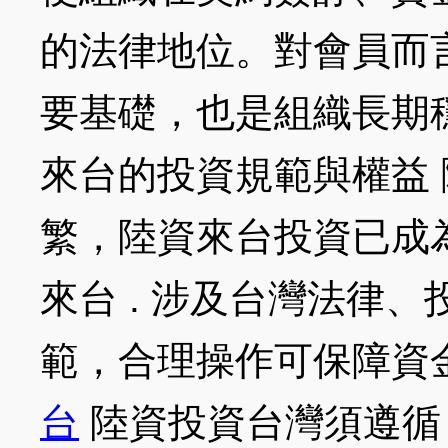
的法律地位。對會員而
要基礎，也是組織長期
來台的投資規範與權益
繁，陸資來台投資已成
來台 . 涉及台灣法律
範，合理操作可保障資
台
陸資投資台灣須遵循