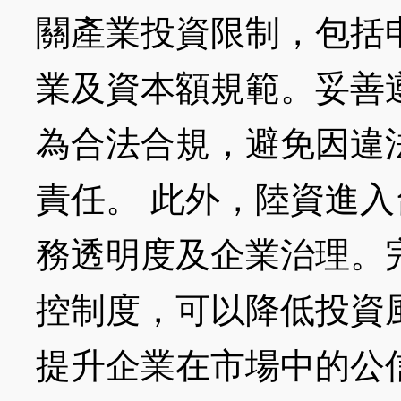
關產業投資限制，包括
業及資本額規範。妥善
為合法合規，避免因違
責任。 此外，陸資進
務透明度及企業治理。
控制度，可以降低投資
提升企業在市場中的公