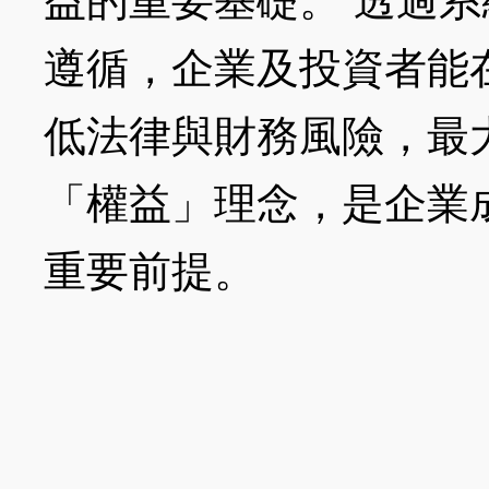
益的重要基礎。 透過
遵循，企業及投資者能
低法律與財務風險，最
「權益」理念，是企業
重要前提。