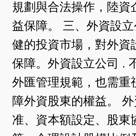
規劃與合法操作，陸資
益保障。 三、外資設立
健的投資市場，對外資
保障。外資設立公司 .
外匯管理規範，也需重
障外資股東的權益。 
准、資本額設定、股東