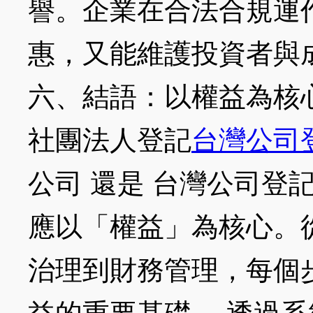
譽。企業在合法合規運
惠，又能維護投資者與
六、結語：以權益為核
社團法人登記
台灣公司
公司 還是 台灣公司登
應以「權益」為核心。
治理到財務管理，每個