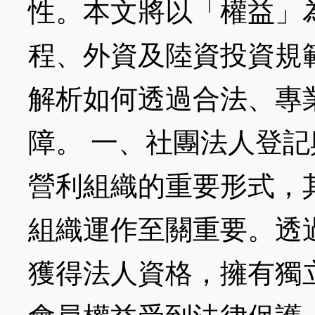
性。本文將以「權益」
程、外資及陸資投資規
解析如何透過合法、專
障。 一、社團法人登記
營利組織的重要形式，
組織運作至關重要。透過
獲得法人資格，擁有獨