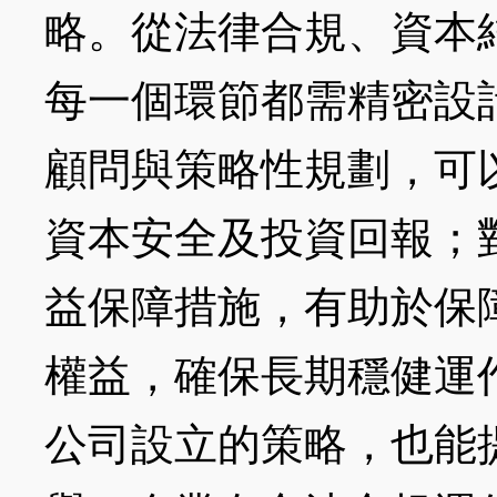
略。從法律合規、資本
每一個環節都需精密設
顧問與策略性規劃，可
資本安全及投資回報；
益保障措施，有助於保
權益，確保長期穩健運
公司設立的策略，也能