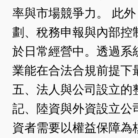
率與市場競爭力。 此
劃、稅務申報與內部控
於日常經營中。透過系
業能在合法合規前提下
五、法人與公司設立的
記、陸資與外資設立公
資者需要以權益保障為