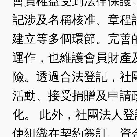
會員權益受到法律保護
記涉及名稱核准、章程
建立等多個環節。完善
運作，也維護會員財產
險。透過合法登記，社
活動、接受捐贈及申請
化。 此外，社團法人
使組織在契約簽訂、資