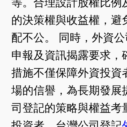
等。合理設計股權比例
的決策權與收益權，避
配不公。 同時，外資
申報及資訊揭露要求，
措施不僅保障外資投資
場的信譽，為長期發展
司登記的策略與權益考
投資者，台灣公司登記