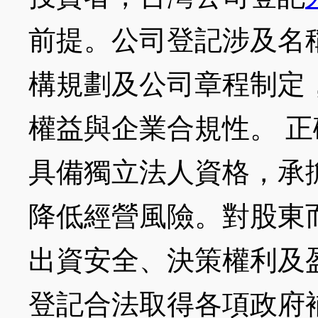
前提。公司登記涉及名
構規劃及公司章程制定
權益與企業合規性。 
具備獨立法人資格，承
降低經營風險。對股東
出資安全、決策權利及
登記合法取得各項政府